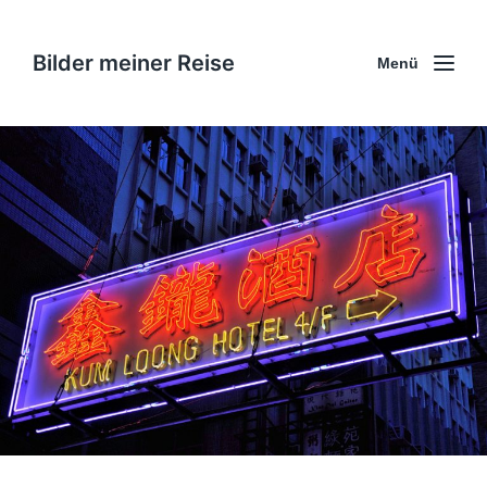
Bilder meiner Reise
Menü