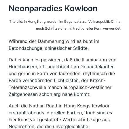
Neonparadies Kowloon
Titelbild: In Hong Kong werden im Gegensatz zur Volksrepublik China
noch Schriftzeichen in traditioneller Form verwendet
Während der Dämmerung wird es bunt im
Betondschungel chinesischer Städte.
Dabei kann es passieren, daß die Illumination von
Hochhäusern, oft angebracht an Gebäudekanten
und gerne in Form von laufenden, rhythmisch die
Farbe verändernden Lichtleisten, der Kitsch-
Toleranzschwelle manch europäisch-westlicher
Zeitgenossen schon arg nahe kommt.
Auch die Nathan Road in Hong Kongs Kowloon
erstrahlt abends in grellen Farben, doch sind es
hier kunstvoll gestaltete Werbeschriftzüge aus
Neonröhren, die die unvergleichliche