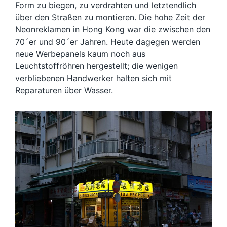
Form zu biegen, zu verdrahten und letztendlich
über den Straßen zu montieren. Die hohe Zeit der
Neonreklamen in Hong Kong war die zwischen den
70´er und 90´er Jahren. Heute dagegen werden
neue Werbepanels kaum noch aus
Leuchtstoffröhren hergestellt; die wenigen
verbliebenen Handwerker halten sich mit
Reparaturen über Wasser.